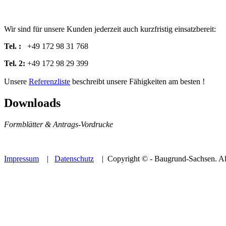
Wir sind für unsere Kunden jederzeit auch kurzfristig einsatzbereit:
Tel. :
+49 172 98 31 768
Tel. 2:
+49 172 98 29 399
Unsere
Referenzliste
beschreibt unsere Fähigkeiten am besten !
Downloads
Formblätter & Antrags-Vordrucke
Impressum
|
Datenschutz
| Copyright ©
- Baugrund-Sachsen. Al