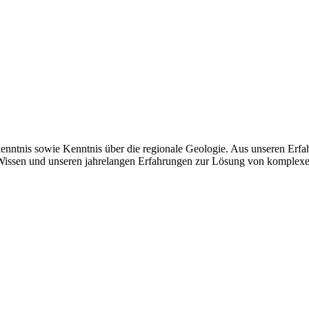
skenntnis sowie Kenntnis über die regionale Geologie. Aus unseren E
Wissen und unseren jahrelangen Erfahrungen zur Lösung von komplexe