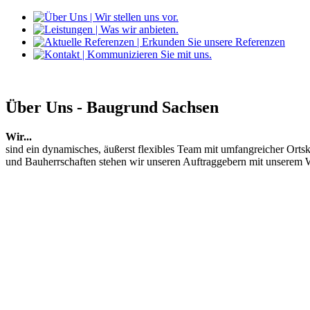
Über Uns - Baugrund Sachsen
Wir...
sind ein dynamisches, äußerst flexibles Team mit umfangreicher Ort
und Bauherrschaften stehen wir unseren Auftraggebern mit unserem 