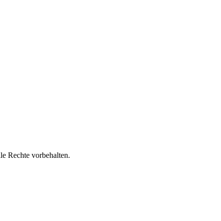
le Rechte vorbehalten.