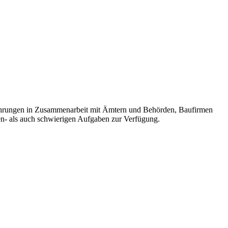
rfahrungen in Zusammenarbeit mit Ämtern und Behörden, Baufirmen
n- als auch schwierigen Aufgaben zur Verfügung.