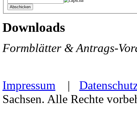
Downloads
Formblätter & Antrags-Vor
Impressum
|
Datenschut
Sachsen. Alle Rechte vorbeh