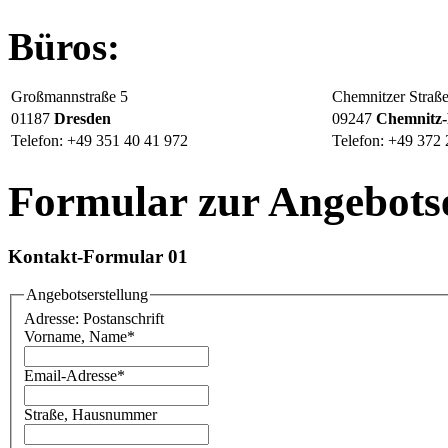
Büros:
Großmannstraße 5
Chemnitzer Straß
01187
Dresden
09247
Chemnitz-
Telefon: +49 351 40 41 972
Telefon: +49 372 
Formular zur Angebotse
Kontakt-Formular 01
Angebotserstellung
Adresse: Postanschrift
Vorname, Name
*
Email-Adresse
*
Straße, Hausnummer