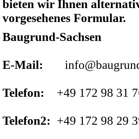
bieten wir Ihnen alternat
vorgesehenes Formular.
Baugrund-Sachsen
E-Mail:
info@baugrund-
Telefon:
+49 172 98 31 7
Telefon2:
+49 172 98 29 3