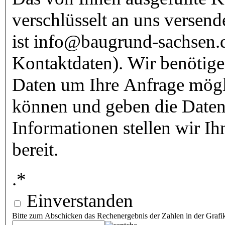
verschlüsselt an uns versen
ist info@baugrund-sachsen.
Kontaktdaten). Wir benötige
Daten um Ihre Anfrage mögl
können und geben die Daten n
Informationen stellen wir 
bereit.
.
*
Einverstanden
Bitte zum Abschicken das Rechenergebnis der Zahlen in der Grafik