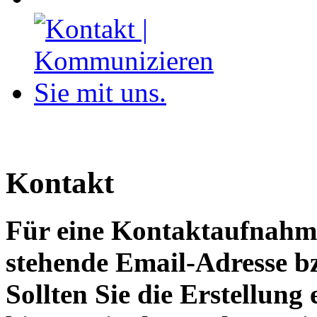
Kontakt
Für eine Kontaktaufnahme
stehende Email-Adresse 
Sollten Sie die Erstellung